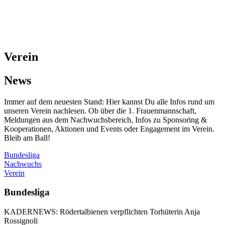
Verein
News
Immer auf dem neuesten Stand: Hier kannst Du alle Infos rund um
unseren Verein nachlesen. Ob über die 1. Frauenmannschaft,
Meldungen aus dem Nachwuchsbereich, Infos zu Sponsoring &
Kooperationen, Aktionen und Events oder Engagement im Verein.
Bleib am Ball!
Bundesliga
Nachwuchs
Verein
Bundesliga
KADERNEWS: Rödertalbienen verpflichten Torhüterin Anja
Rossignoli