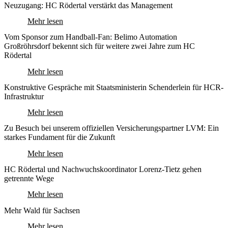
Neuzugang: HC Rödertal verstärkt das Management
Mehr lesen
Vom Sponsor zum Handball-Fan: Belimo Automation
Großröhrsdorf bekennt sich für weitere zwei Jahre zum HC
Rödertal
Mehr lesen
Konstruktive Gespräche mit Staatsministerin Schenderlein für HCR-
Infrastruktur
Mehr lesen
Zu Besuch bei unserem offiziellen Versicherungspartner LVM: Ein
starkes Fundament für die Zukunft
Mehr lesen
HC Rödertal und Nachwuchskoordinator Lorenz-Tietz gehen
getrennte Wege
Mehr lesen
Mehr Wald für Sachsen
Mehr lesen