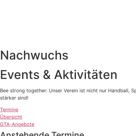
Nachwuchs
Events & Aktivitäten
Bee strong together: Unser Verein ist nicht nur Handball
stärker sind!
Termine
Übersicht
GTA-Angebote
Anstehende Termine