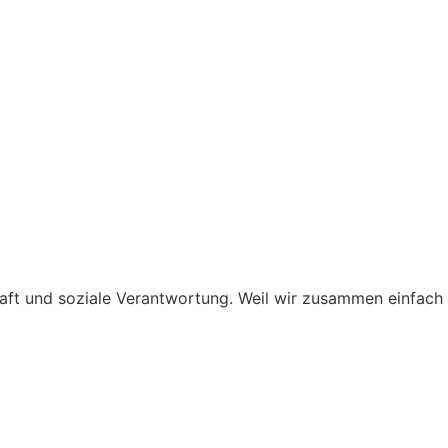
haft und soziale Verantwortung. Weil wir zusammen einfach