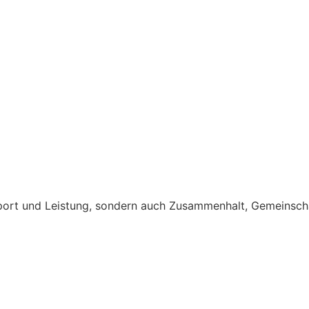
, Sport und Leistung, sondern auch Zusammenhalt, Gemeinsc