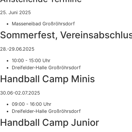
25. Juni 2025
Masseneibad Großröhrsdorf
Sommerfest, Vereinsabschlus
28.-29.06.2025
10:00 - 15:00 Uhr
Dreifelder-Halle Großröhrsdorf
Handball Camp Minis
30.06-02.07.2025
09:00 - 16:00 Uhr
Dreifelder-Halle Großröhrsdorf
Handball Camp Junior