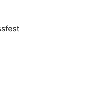
sfest