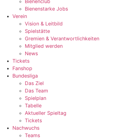
Bienenclub
Bienenstarke Jobs
Verein
Vision & Leitbild
Spielstätte
Gremien & Verantwortlichkeiten
Mitglied werden
News
Tickets
Fanshop
Bundesliga
Das Ziel
Das Team
Spielplan
Tabelle
Aktueller Spieltag
Tickets
Nachwuchs
Teams