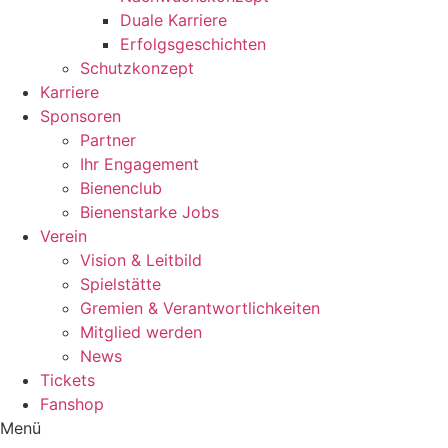
Duale Karriere
Erfolgsgeschichten
Schutzkonzept
Karriere
Sponsoren
Partner
Ihr Engagement
Bienenclub
Bienenstarke Jobs
Verein
Vision & Leitbild
Spielstätte
Gremien & Verantwortlichkeiten
Mitglied werden
News
Tickets
Fanshop
Menü