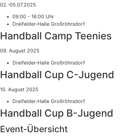
02.-05.07.2025
09:00 - 16:00 Uhr
Dreifelder-Halle Großröhrsdorf
Handball Camp Teenies
09. August 2025
Dreifelder-Halle Großröhrsdorf
Handball Cup C-Jugend
10. August 2025
Dreifelder-Halle Großröhrsdorf
Handball Cup B-Jugend
Event-Übersicht