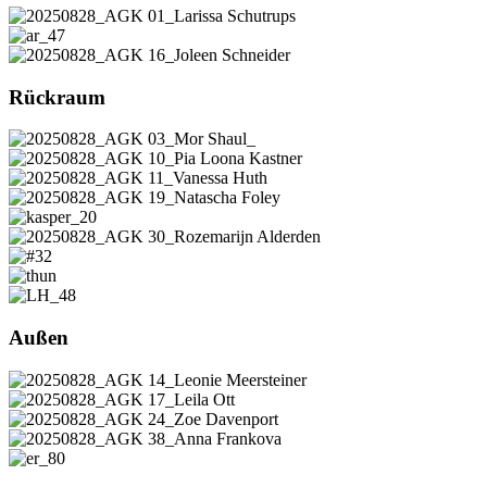
Rückraum
Außen