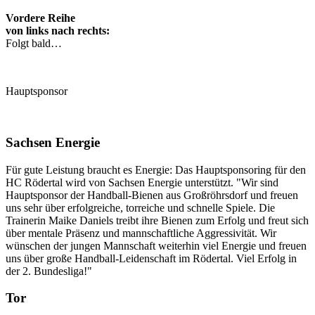
Vordere Reihe
von links nach rechts:
Folgt bald…
Hauptsponsor
Sachsen Energie
Für gute Leistung braucht es Energie: Das Hauptsponsoring für den
HC Rödertal wird von Sachsen Energie unterstützt. "Wir sind
Hauptsponsor der Handball-Bienen aus Großröhrsdorf und freuen
uns sehr über erfolgreiche, torreiche und schnelle Spiele. Die
Trainerin Maike Daniels treibt ihre Bienen zum Erfolg und freut sich
über mentale Präsenz und mannschaftliche Aggressivität. Wir
wünschen der jungen Mannschaft weiterhin viel Energie und freuen
uns über große Handball-Leidenschaft im Rödertal. Viel Erfolg in
der 2. Bundesliga!"
Tor