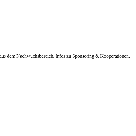
n aus dem Nachwuchsbereich, Infos zu Sponsoring & Kooperationen,