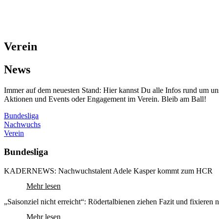
Verein
News
Immer auf dem neuesten Stand: Hier kannst Du alle Infos rund um u
Aktionen und Events oder Engagement im Verein. Bleib am Ball!
Bundesliga
Nachwuchs
Verein
Bundesliga
KADERNEWS: Nachwuchstalent Adele Kasper kommt zum HCR
Mehr lesen
„Saisonziel nicht erreicht“: Rödertalbienen ziehen Fazit und fixiere
Mehr lesen