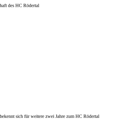
chaft des HC Rödertal
ekennt sich für weitere zwei Jahre zum HC Rödertal