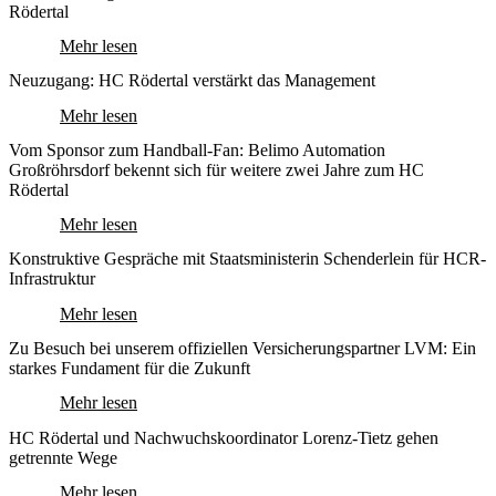
Rödertal
Mehr lesen
Neuzugang: HC Rödertal verstärkt das Management
Mehr lesen
Vom Sponsor zum Handball-Fan: Belimo Automation
Großröhrsdorf bekennt sich für weitere zwei Jahre zum HC
Rödertal
Mehr lesen
Konstruktive Gespräche mit Staatsministerin Schenderlein für HCR-
Infrastruktur
Mehr lesen
Zu Besuch bei unserem offiziellen Versicherungspartner LVM: Ein
starkes Fundament für die Zukunft
Mehr lesen
HC Rödertal und Nachwuchskoordinator Lorenz-Tietz gehen
getrennte Wege
Mehr lesen