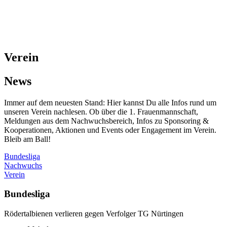
Verein
News
Immer auf dem neuesten Stand: Hier kannst Du alle Infos rund um
unseren Verein nachlesen. Ob über die 1. Frauenmannschaft,
Meldungen aus dem Nachwuchsbereich, Infos zu Sponsoring &
Kooperationen, Aktionen und Events oder Engagement im Verein.
Bleib am Ball!
Bundesliga
Nachwuchs
Verein
Bundesliga
Rödertalbienen verlieren gegen Verfolger TG Nürtingen