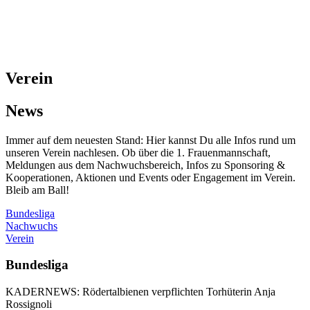
Verein
News
Immer auf dem neuesten Stand: Hier kannst Du alle Infos rund um
unseren Verein nachlesen. Ob über die 1. Frauenmannschaft,
Meldungen aus dem Nachwuchsbereich, Infos zu Sponsoring &
Kooperationen, Aktionen und Events oder Engagement im Verein.
Bleib am Ball!
Bundesliga
Nachwuchs
Verein
Bundesliga
KADERNEWS: Rödertalbienen verpflichten Torhüterin Anja
Rossignoli