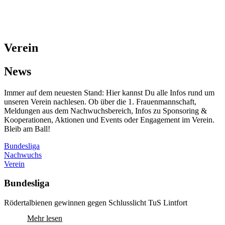
Verein
News
Immer auf dem neuesten Stand: Hier kannst Du alle Infos rund um
unseren Verein nachlesen. Ob über die 1. Frauenmannschaft,
Meldungen aus dem Nachwuchsbereich, Infos zu Sponsoring &
Kooperationen, Aktionen und Events oder Engagement im Verein.
Bleib am Ball!
Bundesliga
Nachwuchs
Verein
Bundesliga
Rödertalbienen gewinnen gegen Schlusslicht TuS Lintfort
Mehr lesen