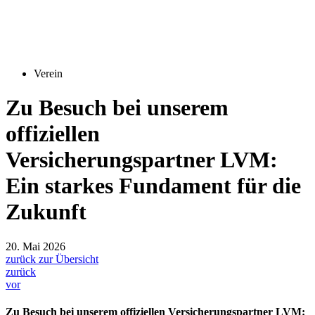
Verein
Zu Besuch bei unserem
offiziellen
Versicherungspartner LVM:
Ein starkes Fundament für die
Zukunft
20. Mai 2026
zurück zur Übersicht
zurück
vor
Zu Besuch bei unserem offiziellen Versicherungspartner LVM: