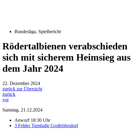
Bundesliga
,
Spielbericht
Rödertalbienen verabschieden
sich mit sicherem Heimsieg aus
dem Jahr 2024
22. Dezember 2024
zurück zur Übersicht
zurück
vor
Samstag, 21.12.2024
Anwurf 18:30 Uhr
3 Felder Turnhalle Großröhrsdorf