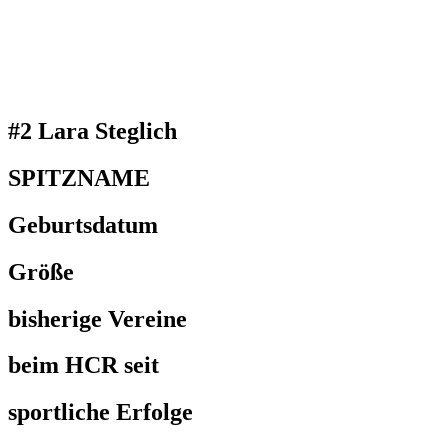
#2 Lara Steglich
SPITZNAME
Geburtsdatum
Größe
bisherige Vereine
beim HCR seit
sportliche Erfolge