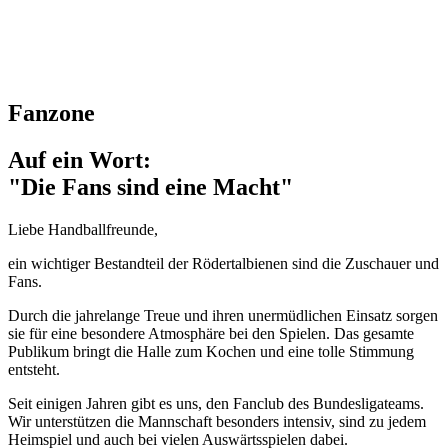
Fanzone
Auf ein Wort:
"Die Fans sind eine Macht"
Liebe Handballfreunde,
ein wichtiger Bestandteil der Rödertalbienen sind die Zuschauer und
Fans.
Durch die jahrelange Treue und ihren unermüdlichen Einsatz sorgen
sie für eine besondere Atmosphäre bei den Spielen. Das gesamte
Publikum bringt die Halle zum Kochen und eine tolle Stimmung
entsteht.
Seit einigen Jahren gibt es uns, den Fanclub des Bundesligateams.
Wir unterstützen die Mannschaft besonders intensiv, sind zu jedem
Heimspiel und auch bei vielen Auswärtsspielen dabei.