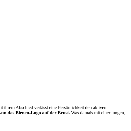
t ihrem Abschied verlässt eine Persönlichkeit den aktiven
Ann das Bienen-Logo auf der Brust.
Was damals mit einer jungen,