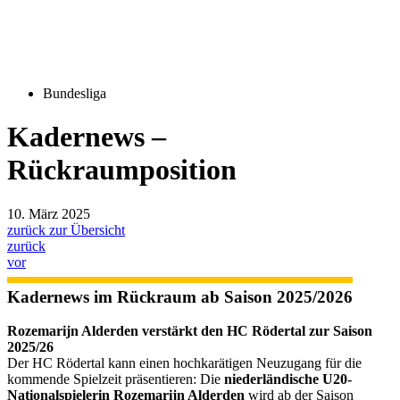
Bundesliga
Kadernews –
Rückraumposition
10. März 2025
zurück zur Übersicht
zurück
vor
Kadernews im Rückraum ab Saison 2025/2026
Rozemarijn Alderden verstärkt den HC Rödertal zur Saison
2025/26
Der HC Rödertal kann einen hochkarätigen Neuzugang für die
kommende Spielzeit präsentieren: Die
niederländische U20-
Nationalspielerin Rozemarijn Alderden
wird ab der Saison