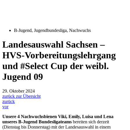
B-Jugend
,
Jugendbundesliga
,
Nachwuchs
Landesauswahl Sachsen –
HVS-Vorbereitungslehrgang
und #Select Cup der weibl.
Jugend 09
29. Oktober 2024
zurück zur Übersicht
zurück
vor
Unsere 4 Nachwuchsbienen Viki, Emily, Luisa und Lena
unseres B-Jugend Bundesligateams
bereiten sich derzeit
(Dienstag bis Donnerstag) mit der Landesauswahl in einem