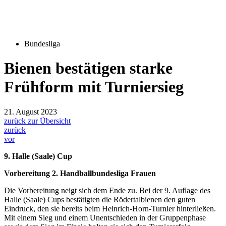
Bundesliga
Bienen bestätigen starke
Frühform mit Turniersieg
21. August 2023
zurück zur Übersicht
zurück
vor
9. Halle (Saale) Cup
Vorbereitung 2. Handballbundesliga Frauen
Die Vorbereitung neigt sich dem Ende zu. Bei der 9. Auflage des
Halle (Saale) Cups bestätigten die Rödertalbienen den guten
Eindruck, den sie bereits beim Heinrich-Horn-Turnier hinterließen.
Mit einem Sieg und einem Unentschieden in der Gruppenphase