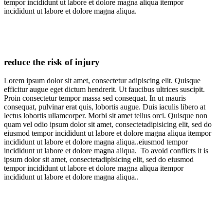
tempor incididunt ut labore et dolore magna aliqua itempor
incididunt ut labore et dolore magna aliqua.
reduce the risk of injury
Lorem ipsum dolor sit amet, consectetur adipiscing elit. Quisque
efficitur augue eget dictum hendrerit. Ut faucibus ultrices suscipit.
Proin consectetur tempor massa sed consequat. In ut mauris
consequat, pulvinar erat quis, lobortis augue. Duis iaculis libero at
lectus lobortis ullamcorper. Morbi sit amet tellus orci. Quisque non
quam vel odio
ipsum dolor sit amet, consectetadipisicing elit, sed do
eiusmod tempor incididunt ut labore et dolore magna aliqua itempor
incididunt ut labore et dolore magna aliqua..eiusmod tempor
incididunt ut labore et dolore magna aliqua.
To avoid conflicts it is
ipsum dolor sit amet, consectetadipisicing elit, sed do eiusmod
tempor incididunt ut labore et dolore magna aliqua itempor
incididunt ut labore et dolore magna aliqua..