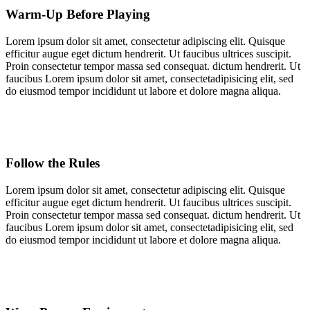
Warm-Up Before Playing
Lorem ipsum dolor sit amet, consectetur adipiscing elit. Quisque
efficitur augue eget dictum hendrerit. Ut faucibus ultrices suscipit.
Proin consectetur tempor massa sed consequat.
dictum hendrerit. Ut
faucibus
Lorem ipsum dolor sit amet, consectetadipisicing elit, sed
do eiusmod tempor incididunt ut labore et dolore magna aliqua.
Follow the Rules
Lorem ipsum dolor sit amet, consectetur adipiscing elit. Quisque
efficitur augue eget dictum hendrerit. Ut faucibus ultrices suscipit.
Proin consectetur tempor massa sed consequat.
dictum hendrerit. Ut
faucibus
Lorem ipsum dolor sit amet, consectetadipisicing elit, sed
do eiusmod tempor incididunt ut labore et dolore magna aliqua.