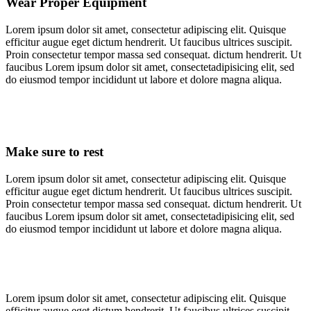
Wear Proper Equipment
Lorem ipsum dolor sit amet, consectetur adipiscing elit. Quisque
efficitur augue eget dictum hendrerit. Ut faucibus ultrices suscipit.
Proin consectetur tempor massa sed consequat.
dictum hendrerit. Ut
faucibus
Lorem ipsum dolor sit amet, consectetadipisicing elit, sed
do eiusmod tempor incididunt ut labore et dolore magna aliqua.
Make sure to rest
Lorem ipsum dolor sit amet, consectetur adipiscing elit. Quisque
efficitur augue eget dictum hendrerit. Ut faucibus ultrices suscipit.
Proin consectetur tempor massa sed consequat.
dictum hendrerit. Ut
faucibus
Lorem ipsum dolor sit amet, consectetadipisicing elit, sed
do eiusmod tempor incididunt ut labore et dolore magna aliqua.
Lorem ipsum dolor sit amet, consectetur adipiscing elit. Quisque
efficitur augue eget dictum hendrerit. Ut faucibus ultrices suscipit.