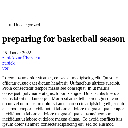
Uncategorized
preparing for basketball season
25. Januar 2022
zurück zur Übersicht
zurück
vor
Lorem ipsum dolor sit amet, consectetur adipiscing elit. Quisque
efficitur augue eget dictum hendrerit. Ut faucibus ultrices suscipit.
Proin consectetur tempor massa sed consequat. In ut mauris
consequat, pulvinar erat quis, lobortis augue. Duis iaculis libero at
lectus lobortis ullamcorper. Morbi sit amet tellus orci. Quisque non
quam vel odio
ipsum dolor sit amet, consectetadipisicing elit, sed do
eiusmod tempor incididunt ut labore et dolore magna aliqua itempor
incididunt ut labore et dolore magna aliqua..eiusmod tempor
incididunt ut labore et dolore magna aliqua.
To avoid conflicts it is
ipsum dolor sit amet, consectetadipisicing elit, sed do eiusmod