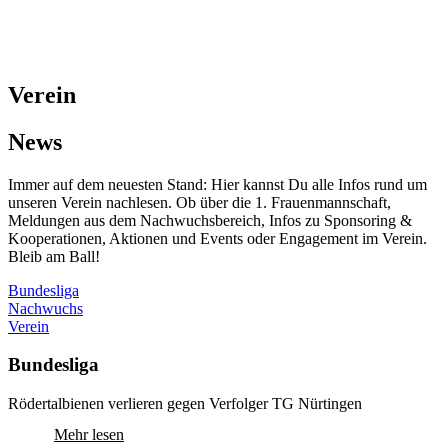
Verein
News
Immer auf dem neuesten Stand: Hier kannst Du alle Infos rund um
unseren Verein nachlesen. Ob über die 1. Frauenmannschaft,
Meldungen aus dem Nachwuchsbereich, Infos zu Sponsoring &
Kooperationen, Aktionen und Events oder Engagement im Verein.
Bleib am Ball!
Bundesliga
Nachwuchs
Verein
Bundesliga
Rödertalbienen verlieren gegen Verfolger TG Nürtingen
Mehr lesen