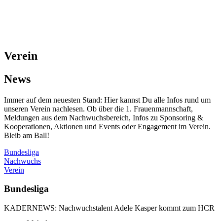
Verein
News
Immer auf dem neuesten Stand: Hier kannst Du alle Infos rund um
unseren Verein nachlesen. Ob über die 1. Frauenmannschaft,
Meldungen aus dem Nachwuchsbereich, Infos zu Sponsoring &
Kooperationen, Aktionen und Events oder Engagement im Verein.
Bleib am Ball!
Bundesliga
Nachwuchs
Verein
Bundesliga
KADERNEWS: Nachwuchstalent Adele Kasper kommt zum HCR